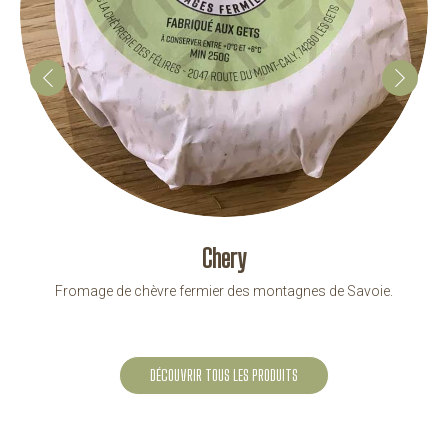
Chery
Fromage de chèvre fermier des montagnes de Savoie.
DÉCOUVRIR TOUS LES PRODUITS