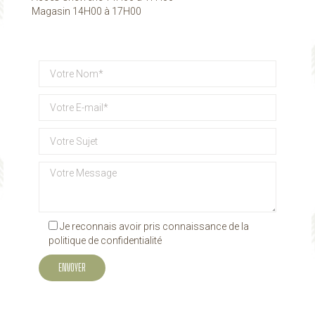
Magasin 14H00 à 17H00
Je reconnais avoir pris connaissance de la
politique de confidentialité