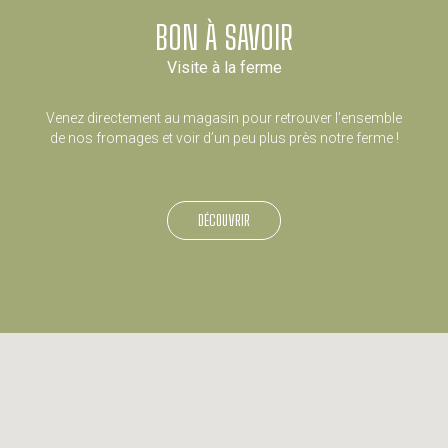
BON À SAVOIR
Visite à la ferme
Venez directement au magasin pour retrouver l’ensemble
de nos fromages et voir d’un peu plus près notre ferme !
DÉCOUVRIR