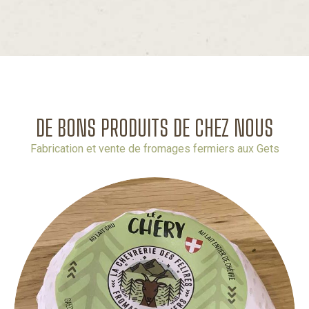
DE BONS PRODUITS DE CHEZ NOUS
Fabrication et vente de fromages fermiers aux Gets