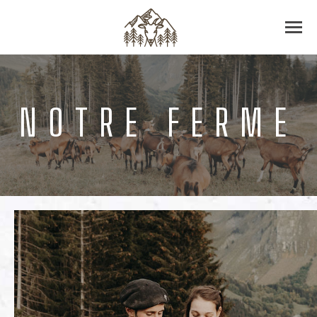
NOTRE FERME