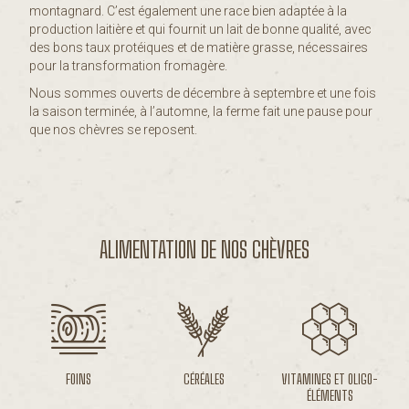
montagnard. C’est également une race bien adaptée à la
production laitière et qui fournit un lait de bonne qualité, avec
des bons taux protéiques et de matière grasse, nécessaires
pour la transformation fromagère.
Nous sommes ouverts de décembre à septembre et une fois
la saison terminée, à l’automne, la ferme fait une pause pour
que nos chèvres se reposent.
ALIMENTATION DE NOS CHÈVRES
FOINS
CÉRÉALES
VITAMINES ET OLIGO-
ÉLÉMENTS