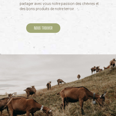
partager avec vous notre passion des chèvres et
des bons produits de notre terroir.
NOUS TROUVER