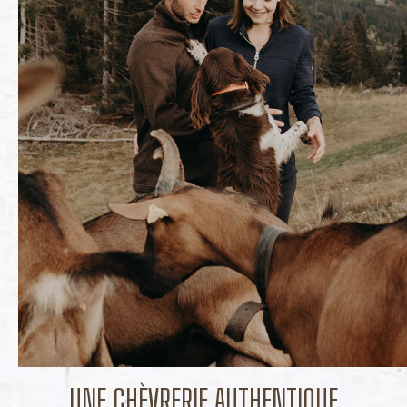
UNE CHÈVRERIE AUTHENTIQUE